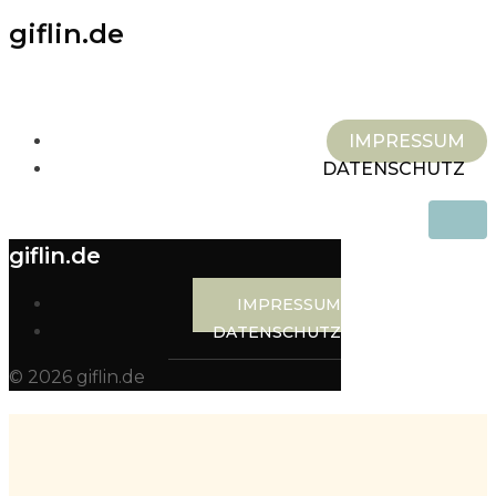
giflin.de
IMPRESSUM
DATENSCHUTZ
giflin.de
IMPRESSUM
DATENSCHUTZ
© 2026 giflin.de