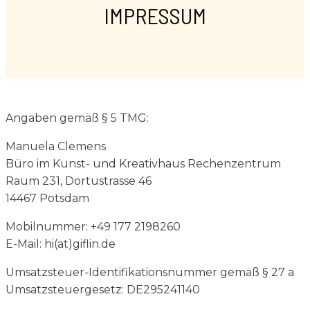
IMPRESSUM
Angaben gemäß § 5 TMG:
Manuela Clemens
Büro im Kunst- und Kreativhaus Rechenzentrum
Raum 231, Dortustrasse 46
14467 Potsdam
Mobilnummer: +49 177 2198260
E-Mail: hi(at)giflin.de
Umsatzsteuer-Identifikationsnummer gemäß § 27 a
Umsatzsteuergesetz: DE295241140